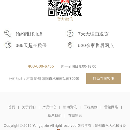
官方微信
预约维修服务
7天无理由退货
365天超长质保
520余家售后网点
400-009-6755
周一至周日 8:00-18:00
公司地址：河南·郑州·荥阳市汽车南站南800米
联系在线客服
首页
|
关于我们
|
产品中心
|
新闻资讯
|
工程案例
|
营销网络
|
联系我们
|
在线留言
Copyright © 2016 Yongajixie All right reserved 版权所有：郑州市永大机械设备