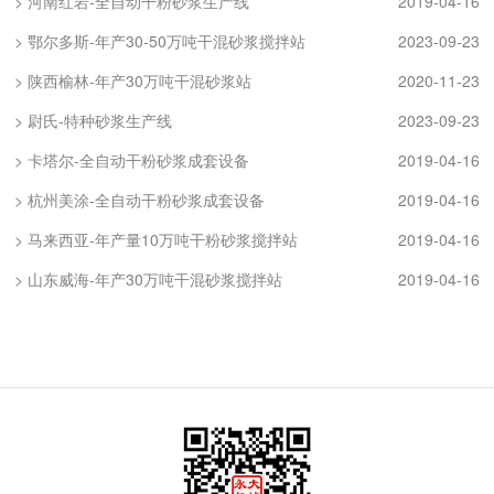
> 河南红岩-全自动干粉砂浆生产线
2019-04-16
> 鄂尔多斯-年产30-50万吨干混砂浆搅拌站
2023-09-23
> 陕西榆林-年产30万吨干混砂浆站
2020-11-23
> 尉氏-特种砂浆生产线
2023-09-23
> 卡塔尔-全自动干粉砂浆成套设备
2019-04-16
> 杭州美涂-全自动干粉砂浆成套设备
2019-04-16
> 马来西亚-年产量10万吨干粉砂浆搅拌站
2019-04-16
> 山东威海-年产30万吨干混砂浆搅拌站
2019-04-16