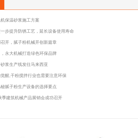
无机保温砂浆施工方案
进一步提升防锈工艺，延长设备使用寿命
利召开，腻子粉机械开创新篇章
力，永大机械打造绿色环保品牌
粉砂浆生产线发往马来西亚
的觉醒,干粉搅拌行业也需要注意环保
揭秘腻子粉生产设备的选择要点
全国秋季建筑机械产品展销会成功召开