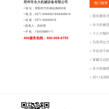
郑州市永大机械设备有限公司
热门推荐
• 地 址：荥阳市汽车南站南800米
• 电 话：0371-64940619/64949619
> 玻化微珠
• 传 真：0371-64940619
> 永大机械
• 联系人：宋经理
• 手 机：15003889111
> 十八大顺
400服务热线：400-009-6755
> 为苍穹出
> 半自动干
> 雾霾过后
> 永大机械
> 2011