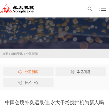
首页
>
新闻资讯
>
公司新闻
公司新闻
常见问题
技术中心
中国创境外奥运最佳,永大干粉搅拌机为新人喝