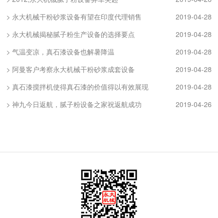
> 永大机械干粉砂浆设备有望在印度代理销售
2019-04-28
> 永大机械揭秘腻子粉生产设备的选择要点
2019-04-28
> 气温变凉，真石漆设备也解暑降温
2019-04-28
> 阿曼客户考察永大机械干粉砂浆成套设备
2019-04-28
> 真石漆搅拌机使得真石漆的价值得以有效展现
2019-04-28
> 神九今日返航，腻子粉设备之家祝返航成功
2019-04-26