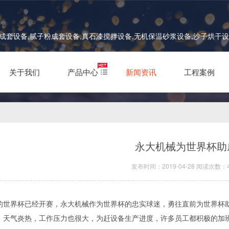
套设备,腻子粉成套设备,真石漆搅拌设备,无机保温砂浆设备,沙子烘干
关于我们
产品中心
新闻资讯
工程案例
永大机械为世界杯助
发布时间：2019-04-28 阅读次数：4
世界杯已经开赛，永大机械作为世界杯的忠实球迷，勇往直前为世界杯
天气炎热，工作压力也很大，为赶设备生产进度，许多员工都积极的加班