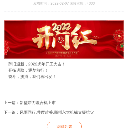
发布时间：2022-02-07 阅读次数：4333
辞旧迎新，2022虎年开工大吉！
开拓进取，逐梦前行！
奋斗，拼搏，我们再出发！
上一篇：新型犁刀混合机上市
下一篇：风雨同行,共度难关,郑州永大机械支援抗灾
返回列表