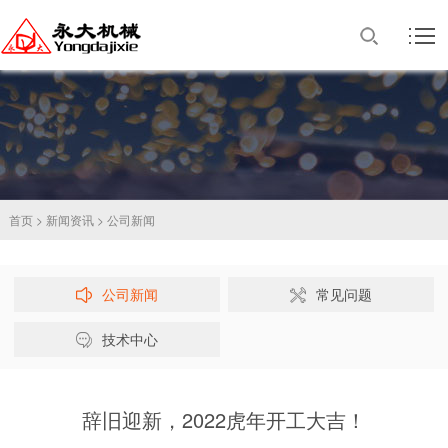
首页
>
新闻资讯
>
公司新闻
公司新闻
常见问题
技术中心
辞旧迎新，2022虎年开工大吉！