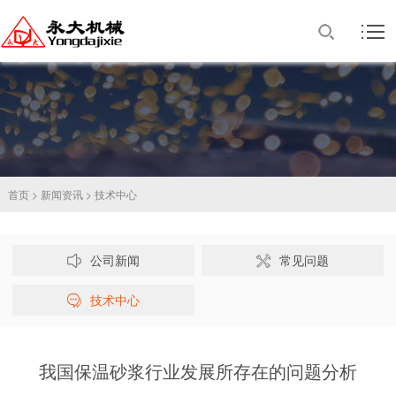
首页
>
新闻资讯
>
技术中心
公司新闻
常见问题
技术中心
我国保温砂浆行业发展所存在的问题分析