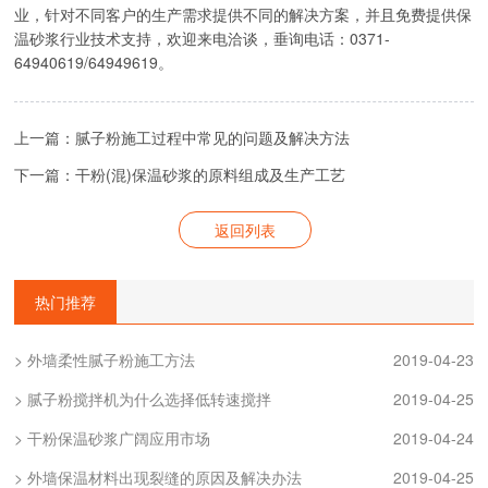
业，针对不同客户的生产需求提供不同的解决方案，并且免费提供保
温砂浆行业技术支持，欢迎来电洽谈，垂询电话：0371-
64940619/64949619。
上一篇：腻子粉施工过程中常见的问题及解决方法
下一篇：干粉(混)保温砂浆的原料组成及生产工艺
返回列表
热门推荐
> 外墙柔性腻子粉施工方法
2019-04-23
> 腻子粉搅拌机为什么选择低转速搅拌
2019-04-25
> 干粉保温砂浆广阔应用市场
2019-04-24
> 外墙保温材料出现裂缝的原因及解决办法
2019-04-25