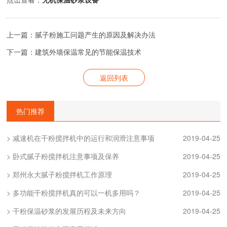
上一篇：腻子粉施工问题产生的原因及解决办法
下一篇：建筑外墙保温常见的节能保温技术
返回列表
热门推荐
> 减速机在干粉搅拌机中的运行和润滑注意事项
2019-04-25
> 卧式腻子粉搅拌机注意事项及保养
2019-04-25
> 郑州永大腻子粉搅拌机工作原理
2019-04-25
> 多功能干粉搅拌机真的可以一机多用吗？
2019-04-25
> 干粉保温砂浆的发展历程及未来方向
2019-04-25