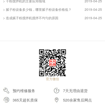
> 干粉搅拌机的主要应用领域
2019-04-25
> 腻子粉设备多少钱，哪里腻子粉设备价格低？
2019-04-25
> 造成腻子粉搅拌机搅拌不均匀的原因
2019-04-25
官方微信
预约维修服务
7天无理由退货
365天超长质保
520余家售后网点