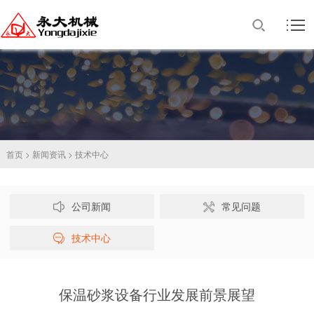
首页
>
新闻资讯
>
技术中心
公司新闻
常见问题
技术中心
保温砂浆设备行业发展前景展望