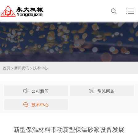
首页
>
新闻资讯
>
技术中心
公司新闻
常见问题
技术中心
新型保温材料带动新型保温砂浆设备发展