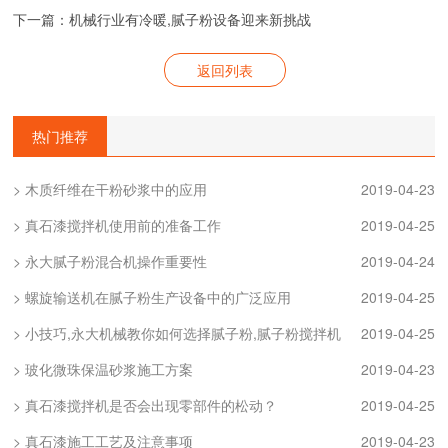
下一篇：机械行业有冷暖,腻子粉设备迎来新挑战
返回列表
热门推荐
> 木质纤维在干粉砂浆中的应用
2019-04-23
> 真石漆搅拌机使用前的准备工作
2019-04-25
> 永大腻子粉混合机操作重要性
2019-04-24
> 螺旋输送机在腻子粉生产设备中的广泛应用
2019-04-25
> 小技巧,永大机械教你如何选择腻子粉,腻子粉搅拌机
2019-04-25
> 玻化微珠保温砂浆施工方案
2019-04-23
> 真石漆搅拌机是否会出现零部件的松动？
2019-04-25
> 真石漆施工工艺及注意事项
2019-04-23