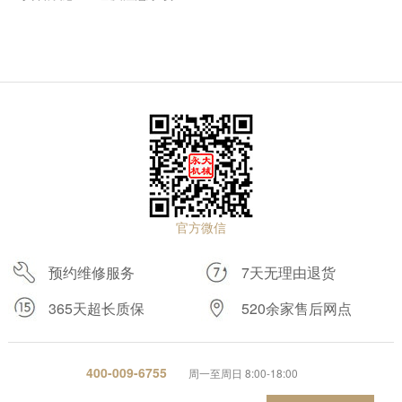
官方微信
预约维修服务
7天无理由退货
365天超长质保
520余家售后网点
400-009-6755
周一至周日 8:00-18:00