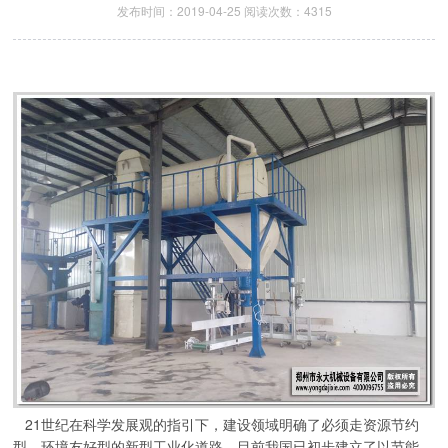
发布时间：2019-04-25 阅读次数：4315
21世纪在科学发展观的指引下，建设领域明确了必须走资源节约
型、环境友好型的新型工业化道路。目前我国已初步建立了以节能