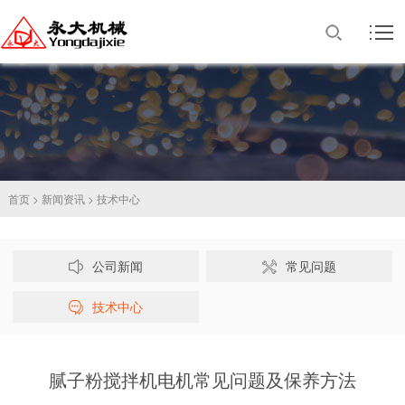
首页
>
新闻资讯
>
技术中心
公司新闻
常见问题
技术中心
腻子粉搅拌机电机常见问题及保养方法