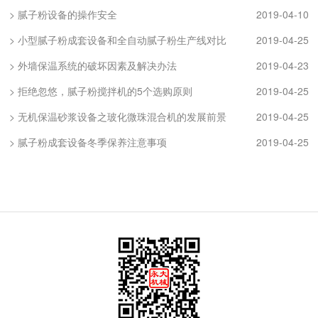
> 腻子粉设备的操作安全
2019-04-10
> 小型腻子粉成套设备和全自动腻子粉生产线对比
2019-04-25
> 外墙保温系统的破坏因素及解决办法
2019-04-23
> 拒绝忽悠，腻子粉搅拌机的5个选购原则
2019-04-25
> 无机保温砂浆设备之玻化微珠混合机的发展前景
2019-04-25
> 腻子粉成套设备冬季保养注意事项
2019-04-25