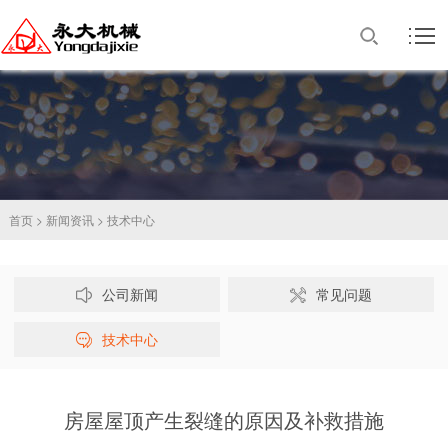
首页
>
新闻资讯
>
技术中心
公司新闻
常见问题
技术中心
房屋屋顶产生裂缝的原因及补救措施