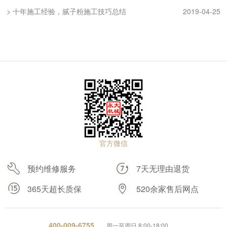
> 十年施工经验，腻子粉施工技巧总结
2019-04-25
官方微信
预约维修服务
7天无理由退货
365天超长质保
520余家售后网点
400-009-6755
周一至周日 8:00-18:00