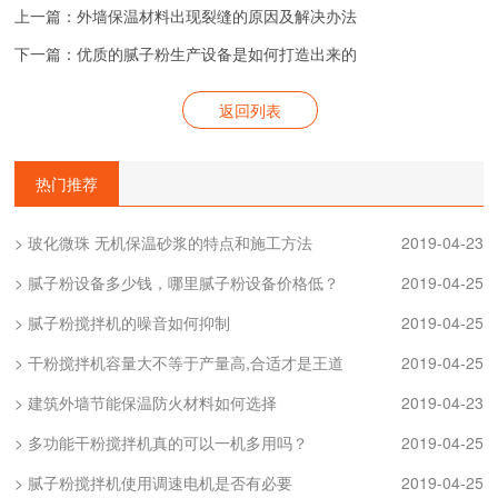
上一篇：外墙保温材料出现裂缝的原因及解决办法
下一篇：优质的腻子粉生产设备是如何打造出来的
返回列表
热门推荐
> 玻化微珠 无机保温砂浆的特点和施工方法
2019-04-23
> 腻子粉设备多少钱，哪里腻子粉设备价格低？
2019-04-25
> 腻子粉搅拌机的噪音如何抑制
2019-04-25
> 干粉搅拌机容量大不等于产量高,合适才是王道
2019-04-25
> 建筑外墙节能保温防火材料如何选择
2019-04-23
> 多功能干粉搅拌机真的可以一机多用吗？
2019-04-25
> 腻子粉搅拌机使用调速电机是否有必要
2019-04-25