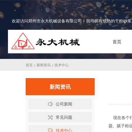
欢迎访问郑州市永大机械设备有限公司！我司拥有成熟的干粉砂浆成
首页
首页
>
新闻资讯
>
技术中心
新闻资讯
公司新闻
常见问题
现在各个行
题。腻子粉
技术中心