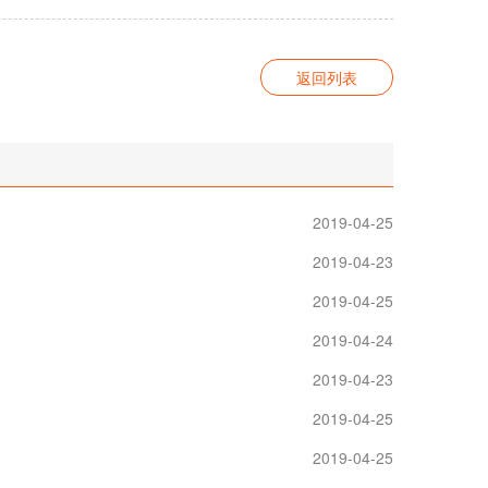
返回列表
2019-04-25
2019-04-23
2019-04-25
2019-04-24
2019-04-23
2019-04-25
2019-04-25