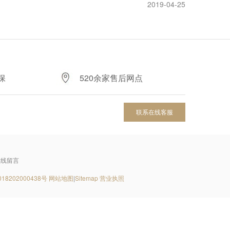
2019-04-25
保
520余家售后网点
联系在线客服
在线留言
8202000438号
网站地图
|
Sitemap
营业执照