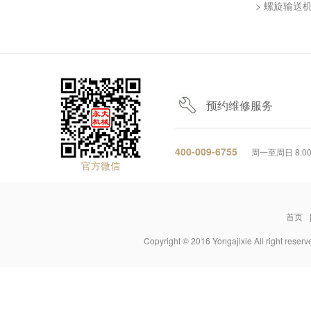
> 螺旋输送
预约维修服务
400-009-6755
周一至周日 8:00-
官方微信
首页
Copyright © 2016 Yongajixie All r