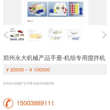
郑州永大机械产品手册-机组专用搅拌机
¥ 20000 – ¥ 100000
郑州永大机械产品手册-机组专用搅拌机
15003889111