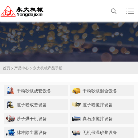
首页
>
产品中心
>
永大机械产品手册
干粉砂浆成套设备
干粉砂浆混合设备
腻子粉成套设备
腻子粉搅拌设备
沙子烘干机设备
真石漆搅拌设备
脉冲除尘器设备
无机保温砂浆设备