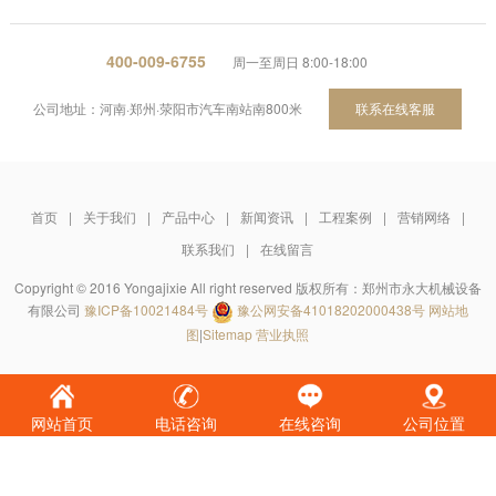
400-009-6755
周一至周日 8:00-18:00
公司地址：河南·郑州·荥阳市汽车南站南800米
联系在线客服
首页
|
关于我们
|
产品中心
|
新闻资讯
|
工程案例
|
营销网络
|
联系我们
|
在线留言
Copyright © 2016 Yongajixie All right reserved 版权所有：郑州市永大机械设备
有限公司
豫ICP备10021484号
豫公网安备41018202000438号
网站地
图
|
Sitemap
营业执照
网站首页
电话咨询
在线咨询
公司位置