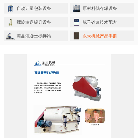
自动计量包装设备
原材料储存罐设备
螺旋输送提升设备
腻子砂浆技术配方
商品混凝土搅拌站
永大机械产品手册