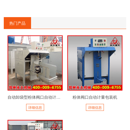
热门产品
自动卸袋型粉体阀口自动计量包装机
粉体阀口自动计量包装机
详细信息
详细信息