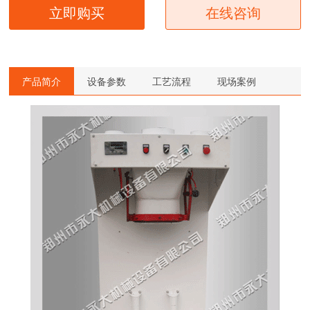
立即购买
在线咨询
产品简介
设备参数
工艺流程
现场案例