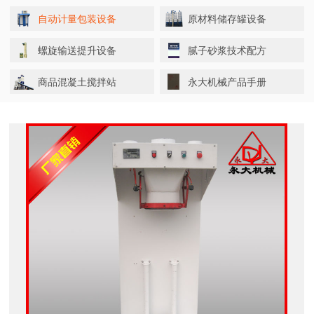
自动计量包装设备
原材料储存罐设备
螺旋输送提升设备
腻子砂浆技术配方
商品混凝土搅拌站
永大机械产品手册