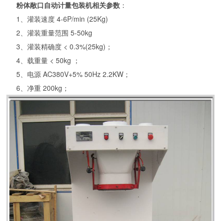
粉体敞口自动计量包装机相关参数
：
1、灌装速度 4-6P/min (25Kg)
2、灌装重量范围 5-50kg
3、灌装精确度 < 0.3%(25kg)；
4、载重量 < 50kg ；
5、电源 AC380V+5% 50Hz 2.2KW；
6、净重 200kg；