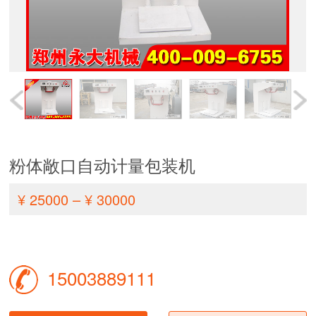
粉体敞口自动计量包装机
¥ 25000 – ¥ 30000
15003889111