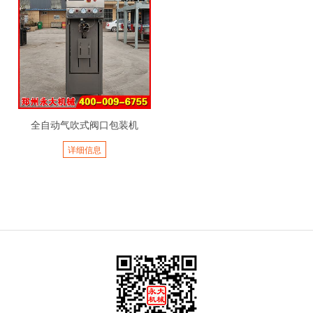
全自动气吹式阀口包装机
详细信息